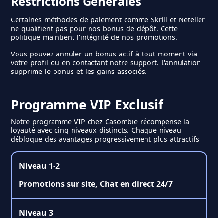
Restrictions Générales
Certaines méthodes de paiement comme Skrill et Neteller
ne qualifient pas pour nos bonus de dépôt. Cette
politique maintient l'intégrité de nos promotions.
Vous pouvez annuler un bonus actif à tout moment via
votre profil ou en contactant notre support. L'annulation
supprime le bonus et les gains associés.
Programme VIP Exclusif
Notre programme VIP chez Casombie récompense la
loyauté avec cinq niveaux distincts. Chaque niveau
débloque des avantages progressivement plus attractifs.
Niveau 1-2
Promotions sur site, Chat en direct 24/7
Niveau 3