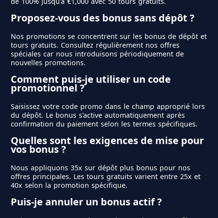
de 100% jusqu'à €1,000 avec 50 tours gratuits.
Proposez-vous des bonus sans dépôt ?
Nos promotions se concentrent sur les bonus de dépôt et
tours gratuits. Consultez régulièrement nos offres
spéciales car nous introduisons périodiquement de
nouvelles promotions.
Comment puis-je utiliser un code
promotionnel ?
Saisissez votre code promo dans le champ approprié lors
du dépôt. Le bonus s'active automatiquement après
confirmation du paiement selon les termes spécifiques.
Quelles sont les exigences de mise pour
vos bonus ?
Nous appliquons 35x sur dépôt plus bonus pour nos
offres principales. Les tours gratuits varient entre 25x et
40x selon la promotion spécifique.
Puis-je annuler un bonus actif ?