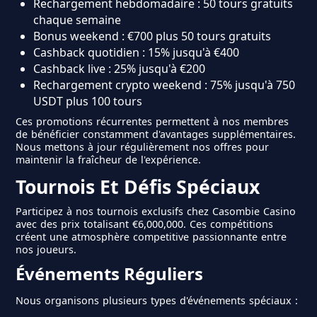
Rechargement hebdomadaire : 50 tours gratuits
chaque semaine
Bonus weekend : €700 plus 50 tours gratuits
Cashback quotidien : 15% jusqu'à €400
Cashback live : 25% jusqu'à €200
Rechargement crypto weekend : 75% jusqu'à 750
USDT plus 100 tours
Ces promotions récurrentes permettent à nos membres
de bénéficier constamment d'avantages supplémentaires.
Nous mettons à jour régulièrement nos offres pour
maintenir la fraîcheur de l'expérience.
Tournois Et Défis Spéciaux
Participez à nos tournois exclusifs chez Casombie Casino
avec des prix totalisant €6,000,000. Ces compétitions
créent une atmosphère competitive passionnante entre
nos joueurs.
Événements Réguliers
Nous organisons plusieurs types d'événements spéciaux :