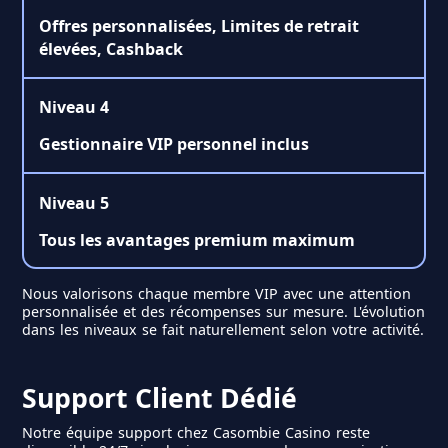
Offres personnalisées, Limites de retrait
élevées, Cashback
Niveau 4
Gestionnaire VIP personnel inclus
Niveau 5
Tous les avantages premium maximum
Nous valorisons chaque membre VIP avec une attention
personnalisée et des récompenses sur mesure. L'évolution
dans les niveaux se fait naturellement selon votre activité.
Support Client Dédié
Notre équipe support chez Casombie Casino reste